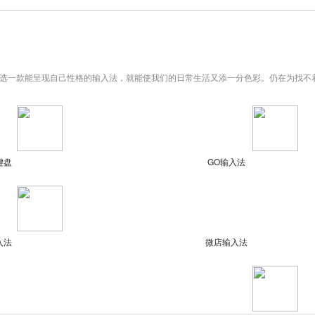
选一款能呈现自己性格的输入法，就能使我们的日常生活又添一分色彩。仍在为找不
键盘
GO输入法
入法
微店输入法