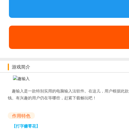
游戏简介
趣输入是一款特别实用的电脑输入法软件。在这儿，用户根据此款
钱。有兴趣的用户仍在等哪些，赶紧下载畅玩吧！
作用特色
【打字赚零花】