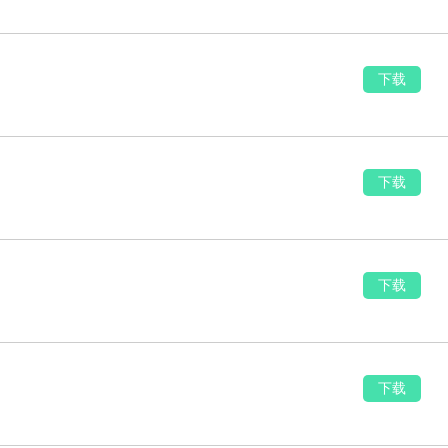
下载
下载
下载
下载