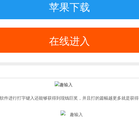
苹果下载
在线进入
软件进行打字键入还能够获得到现钱巨奖，并且打的篇幅越更多就是获得