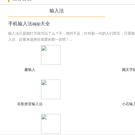
输入法
手机输入法app大全
输入法只是能打字就可以了么？不，绝对不足，针对新一代的人们而言，只需挑
入法，赶紧来选择你喜爱的那一款吧！...
趣输入
颜文字
谷歌拼音输入法
小石输