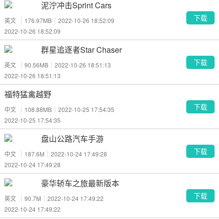
泥泞冲击Sprint Cars
下载
英文
176.97MB
2022-10-26 18:52:09
2022-10-26 18:52:09
群星追逐者Star Chaser
下载
英文
90.56MB
2022-10-26 18:51:13
2022-10-26 18:51:13
福特猛禽越野
下载
中文
108.88MB
2022-10-25 17:54:35
2022-10-25 17:54:35
盘山公路汽车手游
下载
中文
187.6M
2022-10-24 17:49:28
2022-10-24 17:49:28
豪华轿车之旅最新版本
下载
英文
90.7M
2022-10-24 17:49:22
2022-10-24 17:49:22