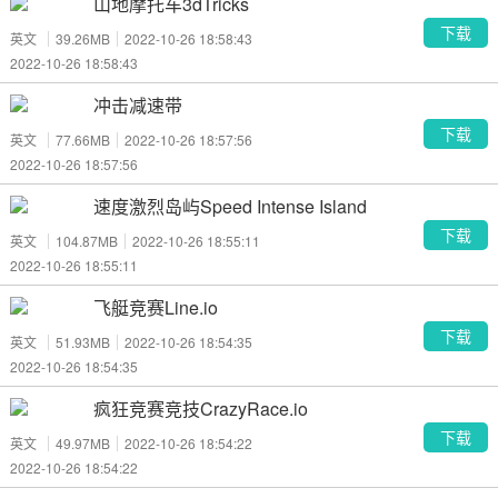
山地摩托车3dTricks
下载
英文
39.26MB
2022-10-26 18:58:43
2022-10-26 18:58:43
冲击减速带
下载
英文
77.66MB
2022-10-26 18:57:56
2022-10-26 18:57:56
速度激烈岛屿Speed Intense Island
下载
英文
104.87MB
2022-10-26 18:55:11
2022-10-26 18:55:11
飞艇竞赛Line.io
下载
英文
51.93MB
2022-10-26 18:54:35
2022-10-26 18:54:35
疯狂竞赛竞技CrazyRace.io
下载
英文
49.97MB
2022-10-26 18:54:22
2022-10-26 18:54:22