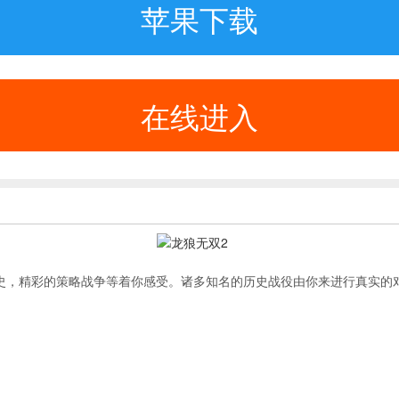
苹果下载
在线进入
史，精彩的策略战争等着你感受。诸多知名的历史战役由你来进行真实的