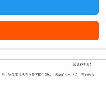
对战，诸侯国挑战号令天下即位即位，运势的火种从这儿开始传来。