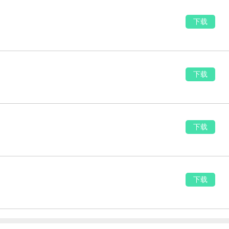
下载
下载
下载
下载